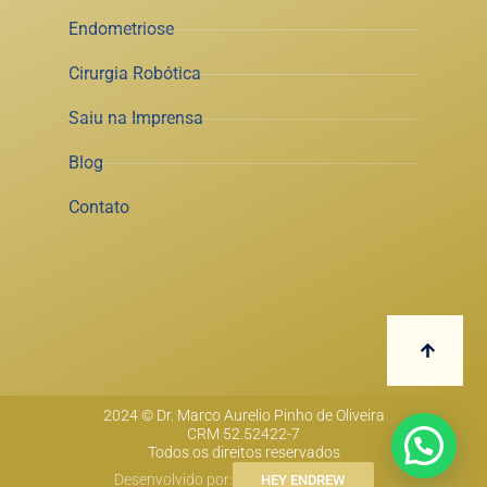
Endometriose
Cirurgia Robótica
Saiu na Imprensa
Blog
Contato
2024 © Dr. Marco Aurelio Pinho de Oliveira
CRM 52.52422-7
Todos os direitos reservados
Desenvolvido por:
HEY ENDREW