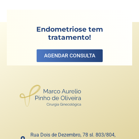
Endometriose tem
tratamento!
AGENDAR CONSULTA
Rua Dois de Dezembro, 78 sl. 803/804,