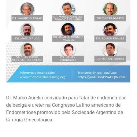
Dr. Marco Aurelio convidado para falar de endometriose
de bexiga e ureter na Congresso Latino americano de
Endometriose promovido pela Sociedade Argentina de
Cirurgia Ginecologica.