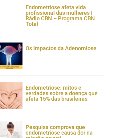
Endometriose afeta vida
profissional das mulheres |
Rádio CBN – Programa CBN
Total
Os Impactos da Adenomiose
Endometriose: mitos e
verdades sobre a doença que
afeta 15% das brasileiras
Pesquisa comprova que
endometriose causa dor na