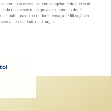
e reprodução assistida, com congelamento prévio dos
ndicada nos casos mais graves e quando a dor é
ose muito grave e sem dor intensa, a fertilização in
 sem a necessidade da cirurgia.
to!