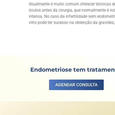
Atualmente é muito comum oferecer técnicas d
óvulos antes da cirurgia, que normalmente é i
intensa. No caso da infertilidade sem endometri
vitro pode ter sucesso na obtenção da gravidez,
Endometriose tem tratamen
AGENDAR CONSULTA