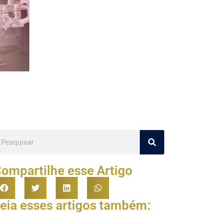
ompartilhe esse Artigo
eia esses artigos também: