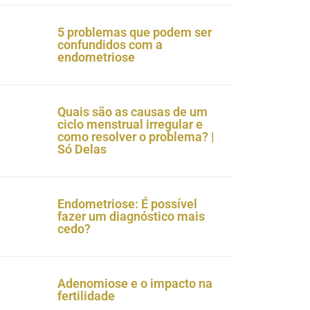
5 problemas que podem ser
confundidos com a
endometriose
Quais são as causas de um
ciclo menstrual irregular e
como resolver o problema? |
Só Delas
Endometriose: É possível
fazer um diagnóstico mais
cedo?
Adenomiose e o impacto na
fertilidade