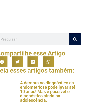
ompartilhe esse Artigo
eia esses artigos também:
A demora no diagnóstico da
endometriose pode levar até
10 anos! Mas é possível o
diagnóstico ainda na
adolescência.