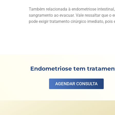
Também relacionada à endometriose intestinal,
sangramento ao evacuar. Vale ressaltar que o 
pode exigir tratamento cirúrgico imediato, pois 
Endometriose tem tratamen
AGENDAR CONSULTA