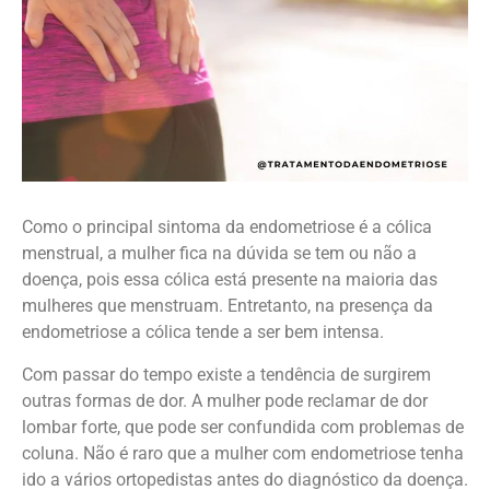
Como o principal sintoma da endometriose é a cólica
menstrual, a mulher fica na dúvida se tem ou não a
doença, pois essa cólica está presente na maioria das
mulheres que menstruam. Entretanto, na presença da
endometriose a cólica tende a ser bem intensa.
Com passar do tempo existe a tendência de surgirem
outras formas de dor. A mulher pode reclamar de dor
lombar forte, que pode ser confundida com problemas de
coluna. Não é raro que a mulher com endometriose tenha
ido a vários ortopedistas antes do diagnóstico da doença.