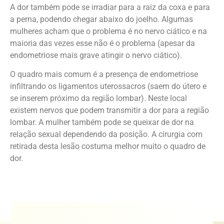
A dor também pode se irradiar para a raiz da coxa e para
a perna, podendo chegar abaixo do joelho. Algumas
mulheres acham que o problema é no nervo ciático e na
maioria das vezes esse não é o problema (apesar da
endometriose mais grave atingir o nervo ciático).
O quadro mais comum é a presença de endometriose
infiltrando os ligamentos uterossacros (saem do útero e
se inserem próximo da região lombar). Neste local
existem nervos que podem transmitir a dor para a região
lombar. A mulher também pode se queixar de dor na
relação sexual dependendo da posição. A cirurgia com
retirada desta lesão costuma melhor muito o quadro de
dor.