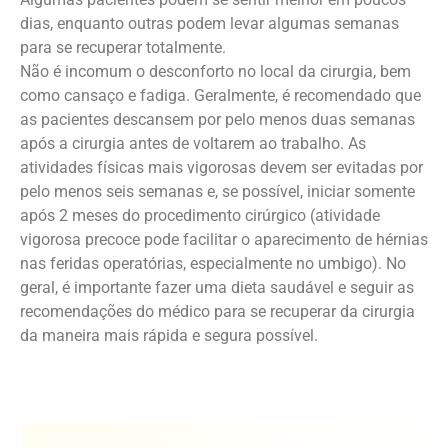
dias, enquanto outras podem levar algumas semanas
para se recuperar totalmente.
Não é incomum o desconforto no local da cirurgia, bem
como cansaço e fadiga. Geralmente, é recomendado que
as pacientes descansem por pelo menos duas semanas
após a cirurgia antes de voltarem ao trabalho. As
atividades físicas mais vigorosas devem ser evitadas por
pelo menos seis semanas e, se possível, iniciar somente
após 2 meses do procedimento cirúrgico (atividade
vigorosa precoce pode facilitar o aparecimento de hérnias
nas feridas operatórias, especialmente no umbigo). No
geral, é importante fazer uma dieta saudável e seguir as
recomendações do médico para se recuperar da cirurgia
da maneira mais rápida e segura possível.