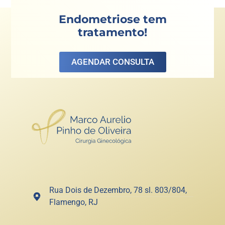
Endometriose tem
tratamento!
AGENDAR CONSULTA
Rua Dois de Dezembro, 78 sl. 803/804,
Flamengo, RJ