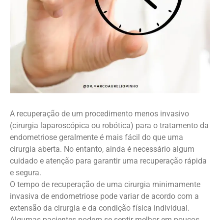
A recuperação de um procedimento menos invasivo
(cirurgia laparoscópica ou robótica) para o tratamento da
endometriose geralmente é mais fácil do que uma
cirurgia aberta. No entanto, ainda é necessário algum
cuidado e atenção para garantir uma recuperação rápida
e segura.
O tempo de recuperação de uma cirurgia minimamente
invasiva de endometriose pode variar de acordo com a
extensão da cirurgia e da condição física individual.
Algumas pacientes podem se sentir melhor em poucos