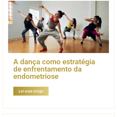
A dança como estratégia
de enfrentamento da
endometriose
Ler esse artigo