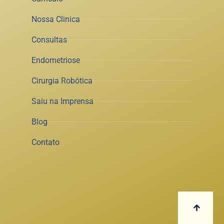
Nossa Clinica
Consultas
Endometriose
Cirurgia Robótica
Saiu na Imprensa
Blog
Contato