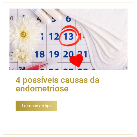
4 possíveis causas da
endometriose
Ler esse artigo