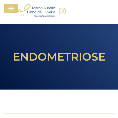
ENDOMETRIOSE