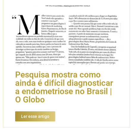
Pesquisa mostra como
ainda é difícil diagnosticar
a endometriose no Brasil |
O Globo
Ler esse artigo