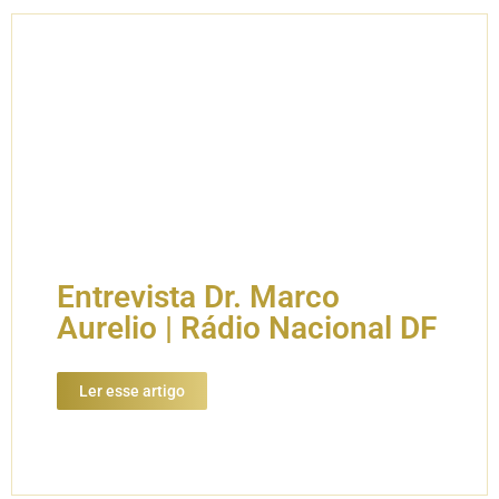
Entrevista Dr. Marco
Aurelio | Rádio Nacional DF
Ler esse artigo