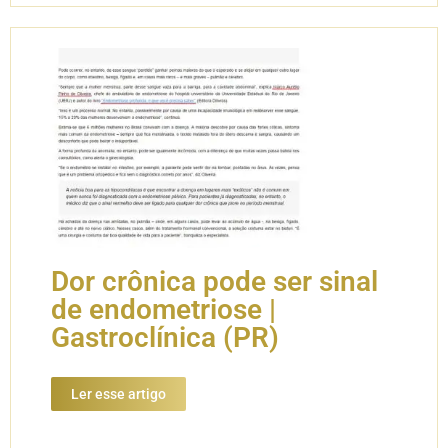
Dor crônica pode ser sinal
de endometriose |
Gastroclínica (PR)
Ler esse artigo