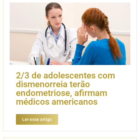
2/3 de adolescentes com
dismenorreia terão
endometriose, afirmam
médicos americanos
Ler esse artigo