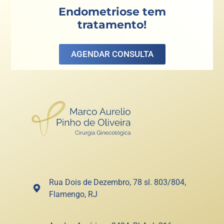
Endometriose tem
tratamento!
AGENDAR CONSULTA
Rua Dois de Dezembro, 78 sl. 803/804,
Flamengo, RJ