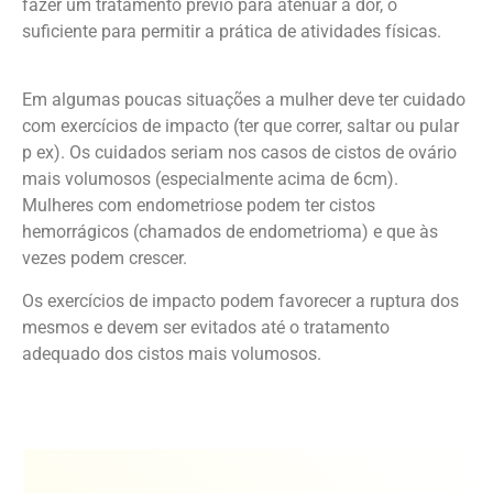
fazer um tratamento prévio para atenuar a dor, o
suficiente para permitir a prática de atividades físicas.
Em algumas poucas situações a mulher deve ter cuidado
com exercícios de impacto (ter que correr, saltar ou pular
p ex). Os cuidados seriam nos casos de cistos de ovário
mais volumosos (especialmente acima de 6cm).
Mulheres com endometriose podem ter cistos
hemorrágicos (chamados de endometrioma) e que às
vezes podem crescer.
Os exercícios de impacto podem favorecer a ruptura dos
mesmos e devem ser evitados até o tratamento
adequado dos cistos mais volumosos.