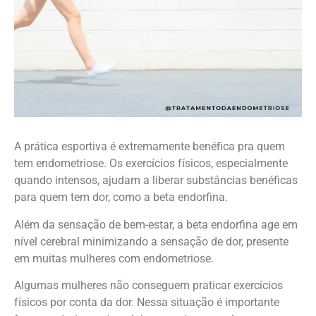
A prática esportiva é extremamente benéfica pra quem
tem endometriose. Os exercícios físicos, especialmente
quando intensos, ajudam a liberar substâncias benéficas
para quem tem dor, como a beta endorfina.
Além da sensação de bem-estar, a beta endorfina age em
nível cerebral minimizando a sensação de dor, presente
em muitas mulheres com endometriose.
Algumas mulheres não conseguem praticar exercícios
físicos por conta da dor. Nessa situação é importante