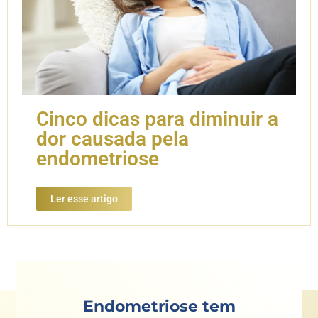
Cinco dicas para diminuir a
dor causada pela
endometriose
Ler esse artigo
Endometriose tem