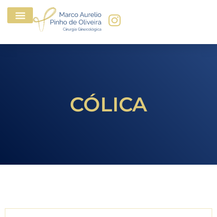
CÓLICA