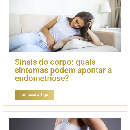
Sinais do corpo: quais
sintomas podem apontar a
endometriose?
Ler esse artigo