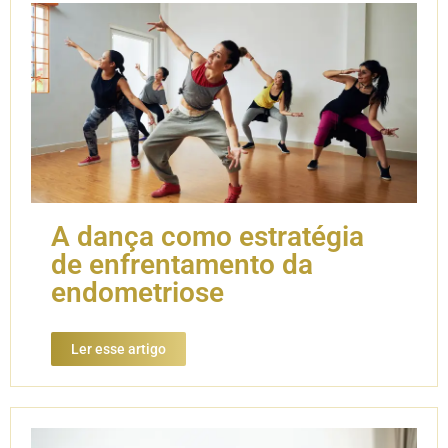
A dança como estratégia
de enfrentamento da
endometriose
Ler esse artigo